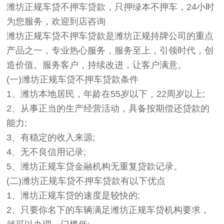
潍坊正规车贷不押车贷款，只押绿本不押车，24小时
为您服务，欢迎到店咨询
潍坊正规车贷不押车贷款是潍坊正规持牌公司的重点
产品之一，专业热心服务，服务至上，引领时代，创
造价值。服务客户，持续改进，让客户满意。
(一)潍坊正规车贷不押车贷款条件
1、潍坊本地居民，年龄在55岁以下，22周岁以上;
2、从事正当的生产经营活动，具备按期偿还贷款的
能力;
3、有稳定的收入来源;
4、无不良信用记录;
5、潍坊正规车贷金融机构无重复贷款记录。
(二)潍坊正规车贷不押车贷款有以下优点
1、潍坊正规车贷的速度是较快的;
2、只要你名下的车辆满足潍坊正规车贷机构要求，