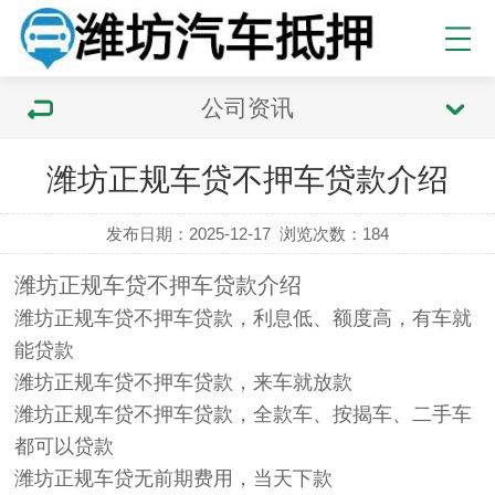
公司资讯
潍坊正规车贷不押车贷款介绍
发布日期：2025-12-17
浏览次数：
184
潍坊正规车贷不押车贷款介绍
潍坊正规车贷不押车贷款，利息低、额度高，有车就
能贷款
潍坊正规车贷不押车贷款，来车就放款
潍坊正规车贷不押车贷款，全款车、按揭车、二手车
都可以贷款
潍坊正规车贷无前期费用，当天下款