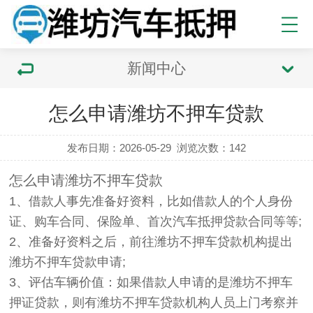
新闻中心
怎么申请潍坊不押车贷款
发布日期：2026-05-29
浏览次数：
142
怎么申请潍坊不押车贷款
1、借款人事先准备好资料，比如借款人的个人身份
证、购车合同、保险单、首次汽车抵押贷款合同等等;
2、准备好资料之后，前往潍坊不押车贷款机构提出
潍坊不押车贷款申请;
3、评估车辆价值：如果借款人申请的是潍坊不押车
押证贷款，则有潍坊不押车贷款机构人员上门考察并